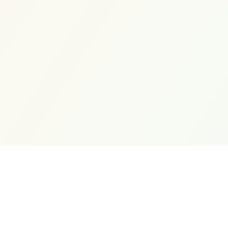
云顶娱乐场 - 云顶娱乐场官
快速链接
方网站
了解
云顶娱
赛事快讯
云顶娱乐场以“引领快乐，创造价值”为发