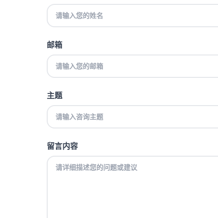
邮箱
主题
留言内容