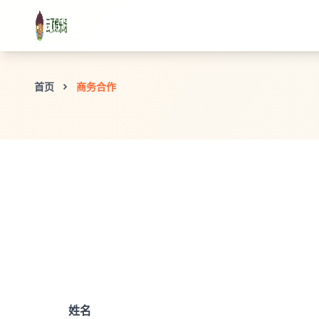
首页
商务合作
姓名