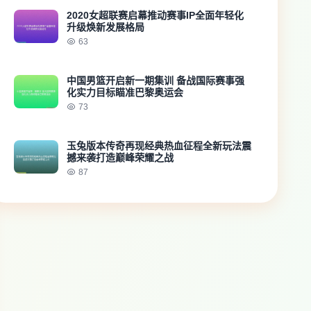
2020女超联赛启幕推动赛事IP全面年轻化
升级焕新发展格局
63
中国男篮开启新一期集训 备战国际赛事强
化实力目标瞄准巴黎奥运会
73
玉兔版本传奇再现经典热血征程全新玩法震
撼来袭打造巅峰荣耀之战
87