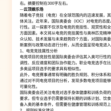
右。摘要控制在300字左右。
---
云顶娱乐场
随着电子竞技（电竞）在全球范围内的迅速发展，其
体关注。近年来，国际奥委会（IOC）对电竞的态
行性。这一探索不仅涉及电竞的竞技性、观赏性和全
方面因素。本文将从电竞的竞技属性与奥林匹克精神
众认知、技术发展与未来趋势四个方面，对国际奥委
新案例与政策动态进行分析，从而全面呈现电竞进入
1、电竞竞技属性分析
电竞项目的竞技性是国际奥委会评估其入奥可行性的
调性、反应速度和团队协作能力。职业电竞选手在比
多奥运项目选手的要求具有相似性。
此外，电竞赛事通常有明确的胜负规则、积分体系和
通过对不同电竞项目的分析，发现多数电竞项目能够
可量化性。
国际奥委会还关注电竞对选手身体健康和训练负荷的
要求，但专业选手仍需要保持长期的训练计划、饮食
备入奥的基本条件，但需要在健康管理和训练规范上
2、规则标准化建设