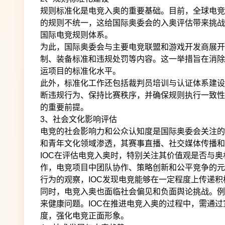
规则标准化是电竞入奥的重要基础。目前，全球电竞
的规则不统一，这给国际奥委会的入奥评估带来挑战
国际电竞规则体系。
为此，国际奥委会与主要电竞联盟和游戏开发商展开
制、装备标准和违规处罚等内容。这一举措旨在消除
运项目的标准化水平。
此外，标准化工作还包括裁判员培训与认证体系建设
断违规行为、保持比赛秩序，并确保规则执行一致性
的重要前提。
3、社会文化影响评估
电竞的社会影响力和公众认知度是国际奥委会关注的
和青年文化领域渗透，其赛事直播、社交媒体传播和
IOC在评估电竞入奥时，特别关注其价值观是否与
作，电竞项目中团队协作、策略创新和公平竞争的元
行为的观察，IOC发现电竞能够在一定程度上传递
同时，电竞入奥也面临社会偏见和负面舆论挑战。例
来健康问题。IOC在推进电竞入奥的过程中，需通
度，强化电竞正面形象。