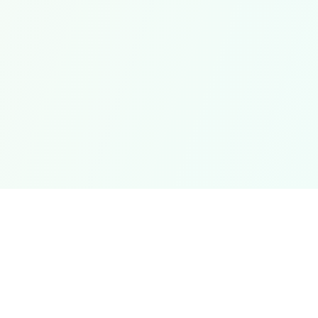
联系方式
客服热线：14712666874
邮箱：disloyalundefined