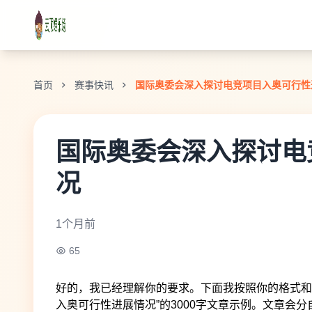
首页
赛事快讯
国际奥委会深入探讨电竞项目入奥可行性
国际奥委会深入探讨电
况
1个月前
65
好的，我已经理解你的要求。下面我按照你的格式和
入奥可行性进展情况”的3000字文章示例。文章会