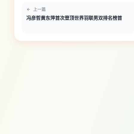
上一篇
冯彦哲黄东萍首次登顶世界羽联男双排名榜首