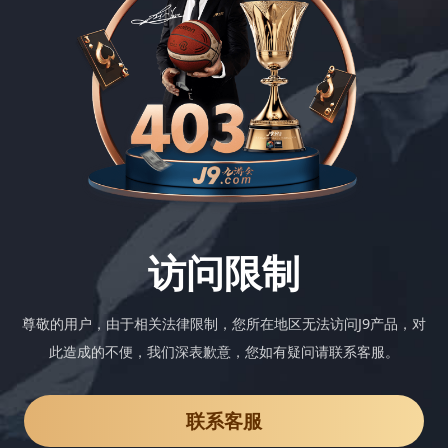
访问限制
尊敬的用户，由于相关法律限制，您所在地区无法访问J9产品，对
此造成的不便，我们深表歉意，您如有疑问请联系客服。
联系客服