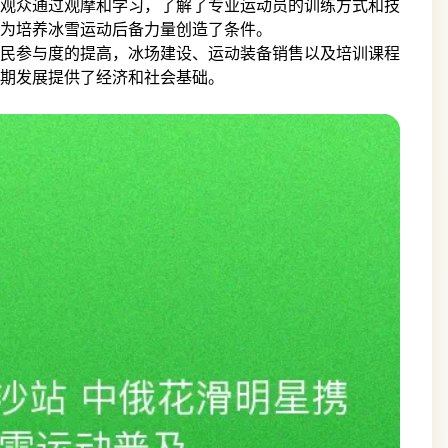
观众通过观摩和学习，了解了专业运动员的训练方式和技
为培养冰雪运动后备力量创造了条件。
民参与度的提高，冰场建设、运动装备销售以及培训课程
期发展提供了经济和社会基础。