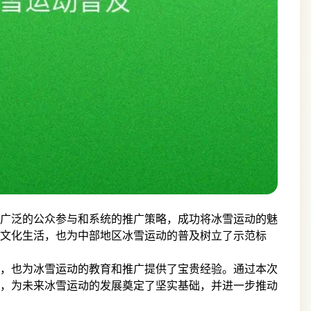
广泛的公众参与和系统的推广策略，成功将冰雪运动的魅
文化生活，也为中部地区冰雪运动的普及树立了示范标
，也为冰雪运动的教育和推广提供了宝贵经验。通过本次
，为未来冰雪运动的发展奠定了坚实基础，并进一步推动