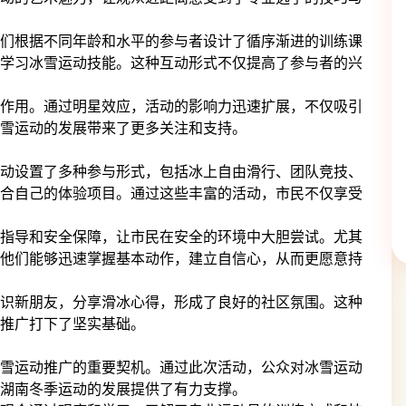
们根据不同年龄和水平的参与者设计了循序渐进的训练课
学习冰雪运动技能。这种互动形式不仅提高了参与者的兴
作用。通过明星效应，活动的影响力迅速扩展，不仅吸引
雪运动的发展带来了更多关注和支持。
动设置了多种参与形式，包括冰上自由滑行、团队竞技、
合自己的体验项目。通过这些丰富的活动，市民不仅享受
指导和安全保障，让市民在安全的环境中大胆尝试。尤其
他们能够迅速掌握基本动作，建立自信心，从而更愿意持
识新朋友，分享滑冰心得，形成了良好的社区氛围。这种
推广打下了坚实基础。
雪运动推广的重要契机。通过此次活动，公众对冰雪运动
湖南冬季运动的发展提供了有力支撑。