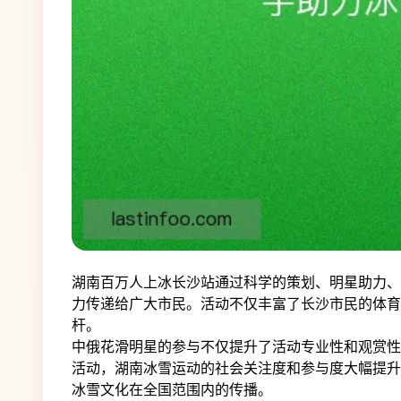
湖南百万人上冰长沙站通过科学的策划、明星助力、
力传递给广大市民。活动不仅丰富了长沙市民的体育
杆。
中俄花滑明星的参与不仅提升了活动专业性和观赏性
活动，湖南冰雪运动的社会关注度和参与度大幅提升
冰雪文化在全国范围内的传播。