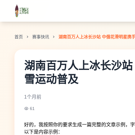
首页
赛事快讯
湖南百万人上冰长沙站 中俄花滑明星携
湖南百万人上冰长沙站
雪运动普及
1个月前
61
好的，我按照你的要求生成一篇完整的文章示例，字
以下是内容示例：