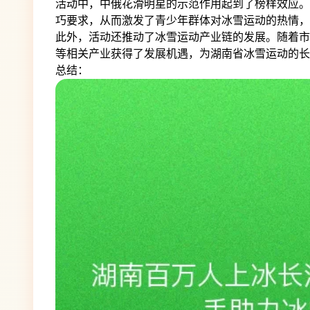
活动中，中俄花滑明星的示范作用起到了榜样效应。
巧要求，从而激发了青少年群体对冰雪运动的热情，
此外，活动还推动了冰雪运动产业链的发展。随着市
等相关产业获得了发展机遇，为湖南省冰雪运动的长
总结：