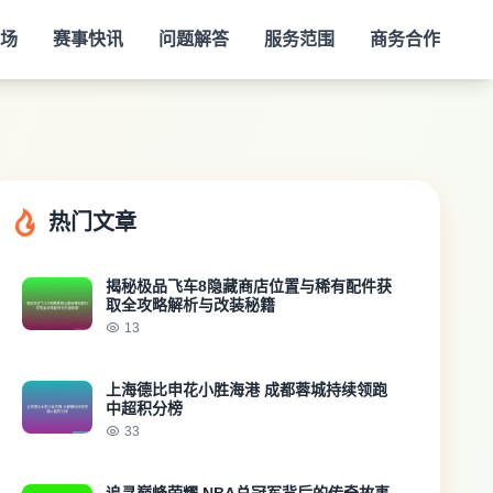
场
赛事快讯
问题解答
服务范围
商务合作
热门文章
揭秘极品飞车8隐藏商店位置与稀有配件获
取全攻略解析与改装秘籍
13
上海德比申花小胜海港 成都蓉城持续领跑
中超积分榜
33