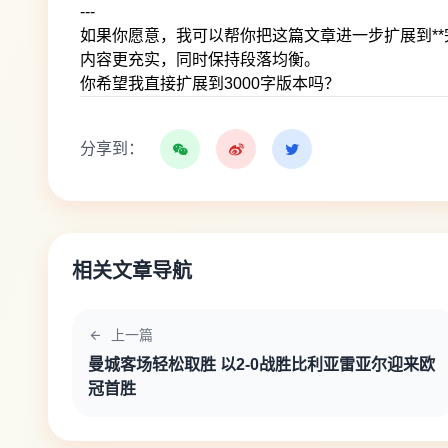
---
如果你愿意，我可以帮你把这篇文章进一步扩展到**完
内容更充实，同时保持段落均衡。
你希望我直接扩展到3000字版本吗？
分享到：
相关文章导航
上一篇
曼城客场轻松取胜 以2-0战胜比利亚雷亚尔迎来欧
冠首胜