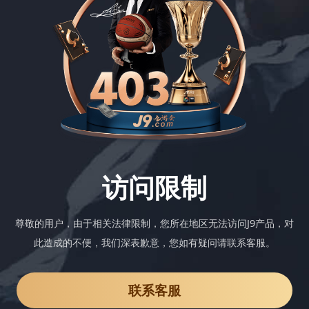
访问限制
尊敬的用户，由于相关法律限制，您所在地区无法访问J9产品，对
此造成的不便，我们深表歉意，您如有疑问请联系客服。
联系客服