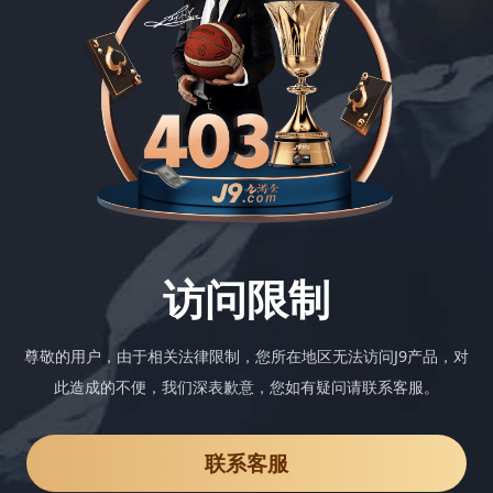
访问限制
尊敬的用户，由于相关法律限制，您所在地区无法访问J9产品，对
此造成的不便，我们深表歉意，您如有疑问请联系客服。
联系客服